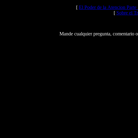
[
El Poder de la Atencion Parte
[
Sobre el T
Mande cualquier pregunta, comentario o