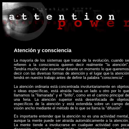
Atención y consciencia
La mayoría de los sistemas que tratan de la evolución, cuando se
refieren a la consciencia quieren decir realmente "la atención".
Tendría mucho valor examinar durante un momento lo que queremos
decir con las diversas formas de atención y el lugar que la atención
tendrá en nuestro trabajo antes de definir la palabra "consciencia".
La atención ordinaria está concentrada involuntariamente en objetos
o ideas específicas, está atraída hacia un lado u otro por lo que
llamamos la "llamarada" y el "brillo", como en el camino principal de
una feria. La atención superior está desenfocada de objetos
específicos de la atención y está extendida sobre un campo de
visión ancho mediante el método de lo que se llama la "difusión".
Es importante entender que la atención no es una actividad mental,
aunque la mente puede ser atraída automáticamente a la atención.
La mente tiende a involucrarse en cualquier actividad con poca